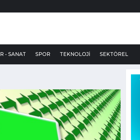
R - SANAT
SPOR
TEKNOLOJI
SEKTÖREL