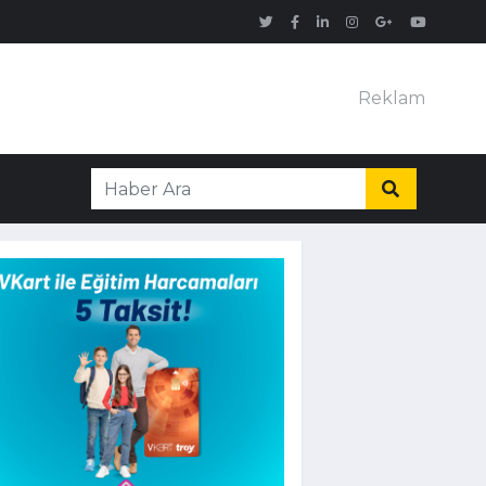
Reklam