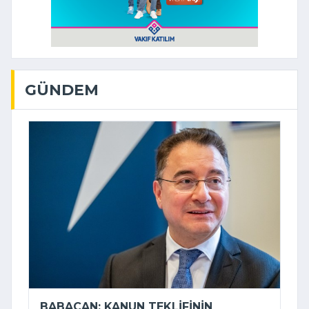
GÜNDEM
BABACAN: KANUN TEKLIFININ