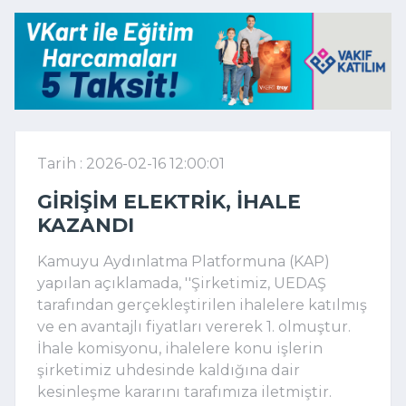
Tarih : 2026-02-16 12:00:01
GIRIŞIM ELEKTRIK, IHALE
KAZANDI
Kamuyu Aydınlatma Platformuna (KAP)
yapılan açıklamada, ''Şirketimiz, UEDAŞ
tarafından gerçekleştirilen ihalelere katılmış
ve en avantajlı fiyatları vererek 1. olmuştur.
İhale komisyonu, ihalelere konu işlerin
şirketimiz uhdesinde kaldığına dair
kesinleşme kararını tarafımıza iletmiştir.