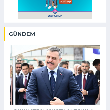
GÜNDEM