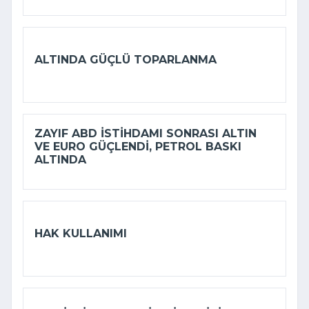
ALTINDA GÜÇLÜ TOPARLANMA
ZAYIF ABD ISTIHDAMI SONRASI ALTIN
VE EURO GÜÇLENDI, PETROL BASKI
ALTINDA
HAK KULLANIMI